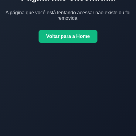
A página que você está tentando acessar não existe ou foi
removida.
Voltar para a Home