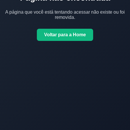
A página que você está tentando acessar não existe ou foi
removida.
Voltar para a Home