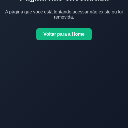
A página que você está tentando acessar não existe ou foi
removida.
Voltar para a Home