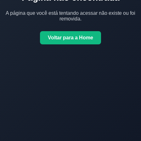
A página que você está tentando acessar não existe ou foi
removida.
Voltar para a Home