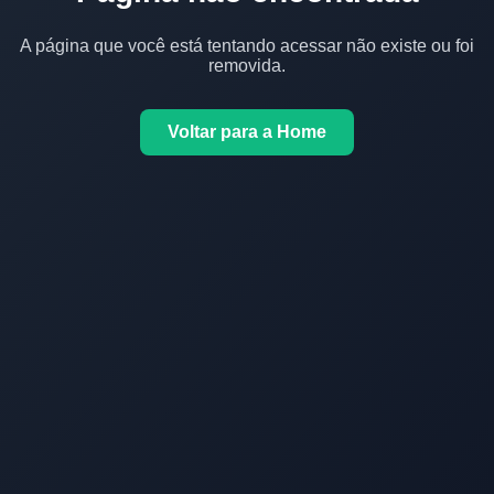
A página que você está tentando acessar não existe ou foi
removida.
Voltar para a Home