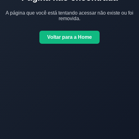
A página que você está tentando acessar não existe ou foi
removida.
Voltar para a Home