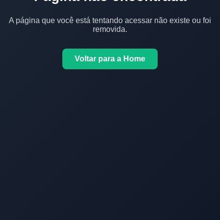
A página que você está tentando acessar não existe ou foi
removida.
Voltar para a Home