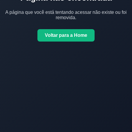
A página que você está tentando acessar não existe ou foi
removida.
Voltar para a Home