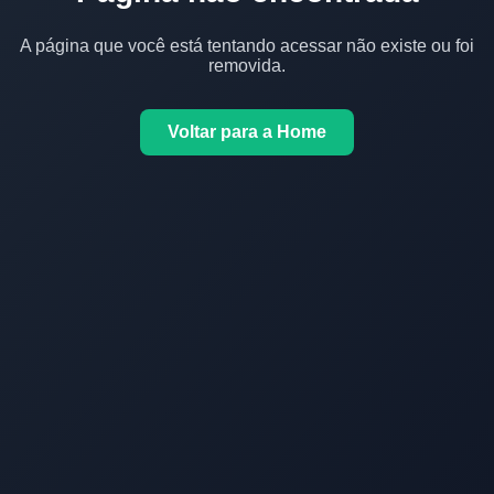
A página que você está tentando acessar não existe ou foi
removida.
Voltar para a Home