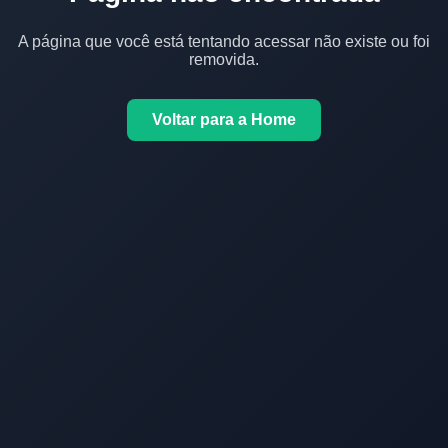
A página que você está tentando acessar não existe ou foi
removida.
Voltar para a Home