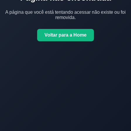
A página que você está tentando acessar não existe ou foi
removida.
Voltar para a Home