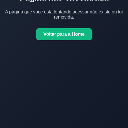
A página que você está tentando acessar não existe ou foi
removida.
Voltar para a Home