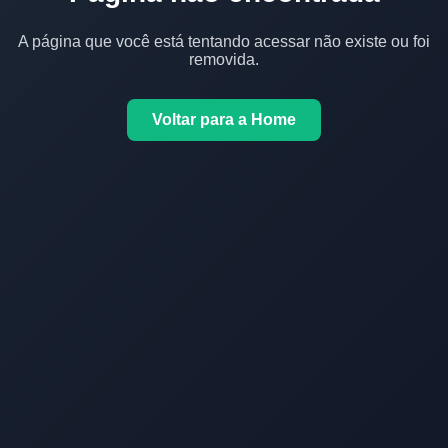
A página que você está tentando acessar não existe ou foi
removida.
Voltar para a Home