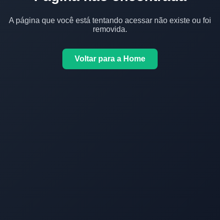
A página que você está tentando acessar não existe ou foi
removida.
Voltar para a Home