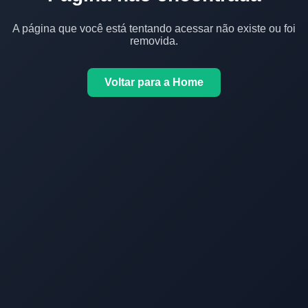
A página que você está tentando acessar não existe ou foi
removida.
Voltar para a Home