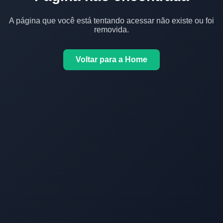
A página que você está tentando acessar não existe ou foi
removida.
Voltar para a Home