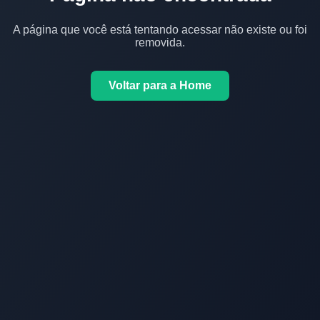
A página que você está tentando acessar não existe ou foi
removida.
Voltar para a Home