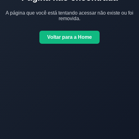
A página que você está tentando acessar não existe ou foi
removida.
Voltar para a Home