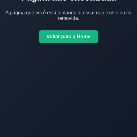
A página que você está tentando acessar não existe ou foi
removida.
Voltar para a Home