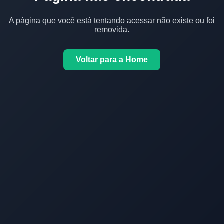
A página que você está tentando acessar não existe ou foi
removida.
Voltar para a Home