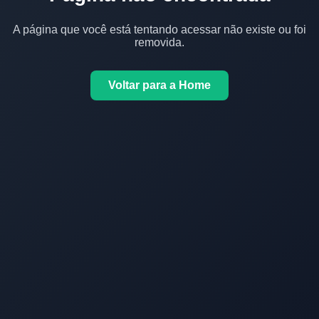
A página que você está tentando acessar não existe ou foi
removida.
Voltar para a Home