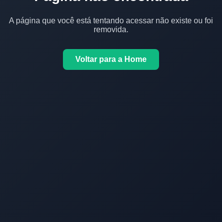
A página que você está tentando acessar não existe ou foi
removida.
Voltar para a Home