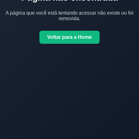
A página que você está tentando acessar não existe ou foi
removida.
Voltar para a Home