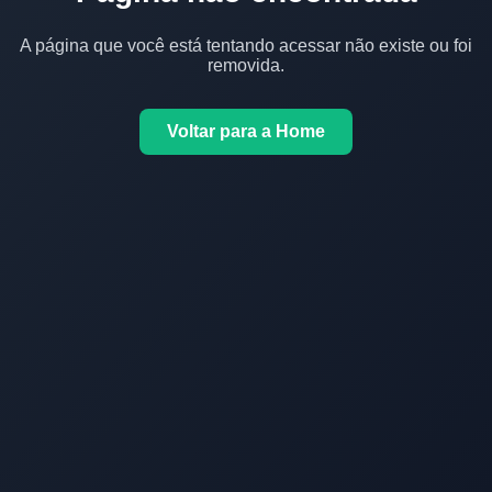
A página que você está tentando acessar não existe ou foi
removida.
Voltar para a Home