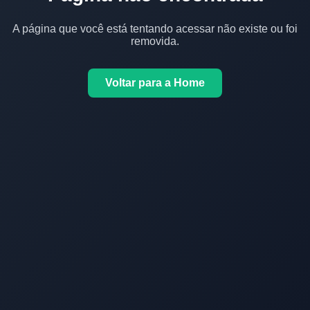
A página que você está tentando acessar não existe ou foi
removida.
Voltar para a Home