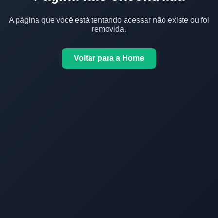
A página que você está tentando acessar não existe ou foi
removida.
Voltar para a Home