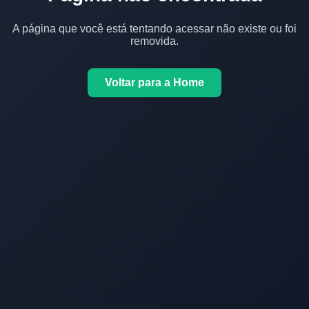
A página que você está tentando acessar não existe ou foi
removida.
Voltar para a Home