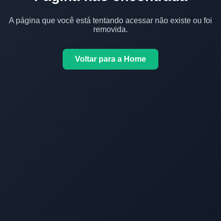
A página que você está tentando acessar não existe ou foi
removida.
Voltar para a Home