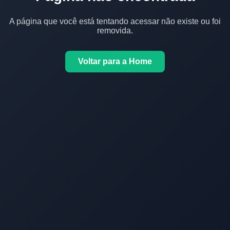
A página que você está tentando acessar não existe ou foi
removida.
Voltar para a Home