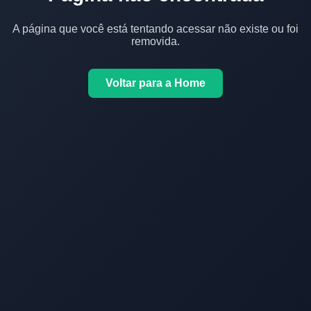
A página que você está tentando acessar não existe ou foi
removida.
Voltar para a Home