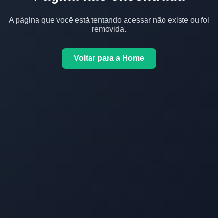
A página que você está tentando acessar não existe ou foi
removida.
Voltar para a Home