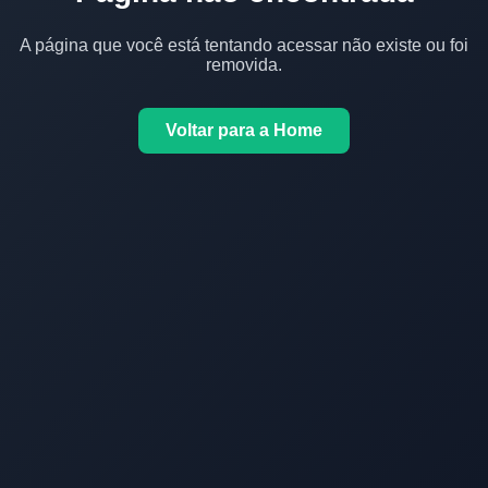
A página que você está tentando acessar não existe ou foi
removida.
Voltar para a Home