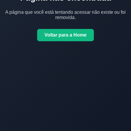
A página que você está tentando acessar não existe ou foi
removida.
Voltar para a Home