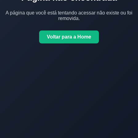
A página que você está tentando acessar não existe ou foi
removida.
Voltar para a Home