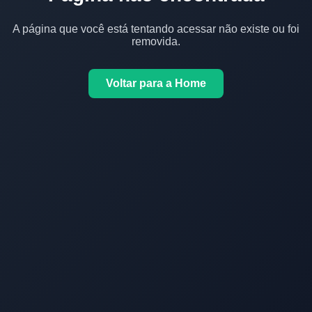
A página que você está tentando acessar não existe ou foi
removida.
Voltar para a Home