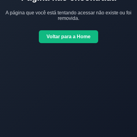
A página que você está tentando acessar não existe ou foi
removida.
Voltar para a Home