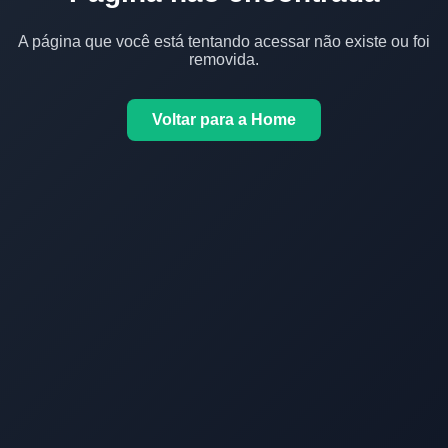
A página que você está tentando acessar não existe ou foi
removida.
Voltar para a Home