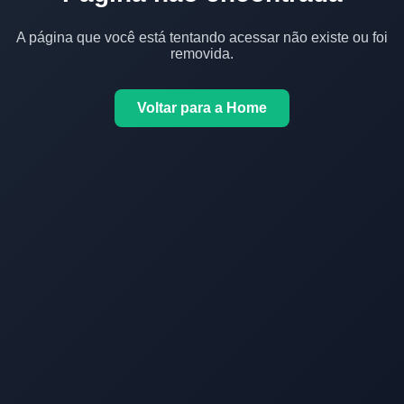
A página que você está tentando acessar não existe ou foi
removida.
Voltar para a Home