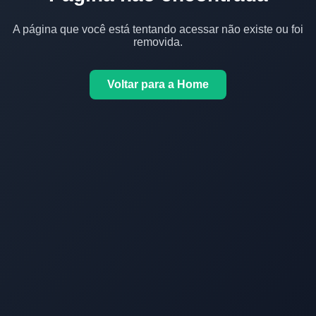
A página que você está tentando acessar não existe ou foi
removida.
Voltar para a Home