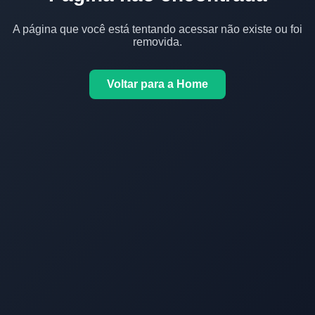
A página que você está tentando acessar não existe ou foi
removida.
Voltar para a Home