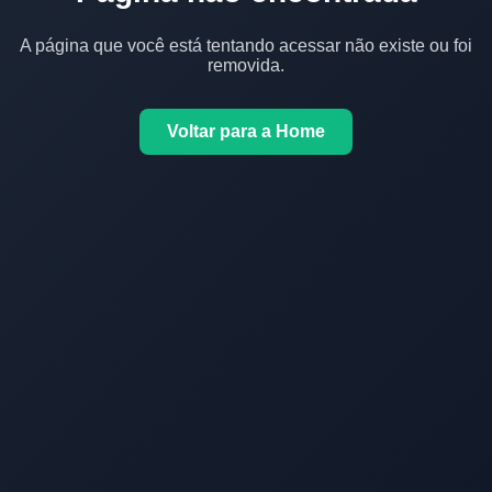
A página que você está tentando acessar não existe ou foi
removida.
Voltar para a Home