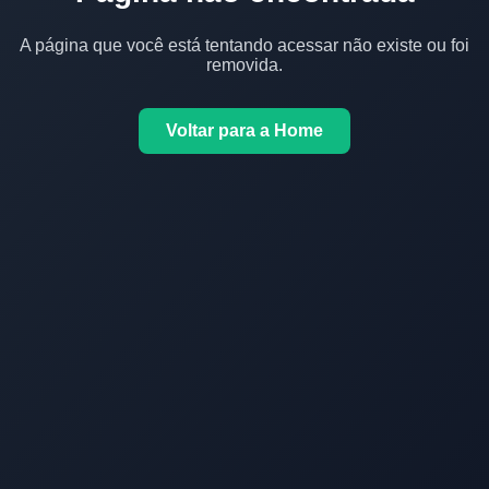
A página que você está tentando acessar não existe ou foi
removida.
Voltar para a Home