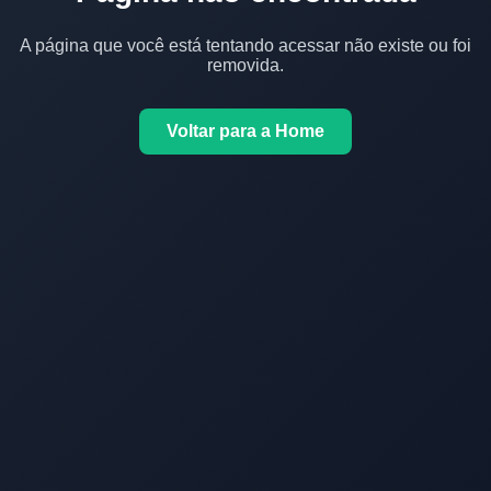
A página que você está tentando acessar não existe ou foi
removida.
Voltar para a Home