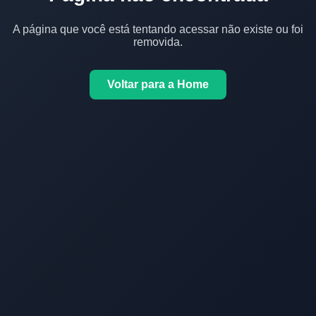
A página que você está tentando acessar não existe ou foi
removida.
Voltar para a Home