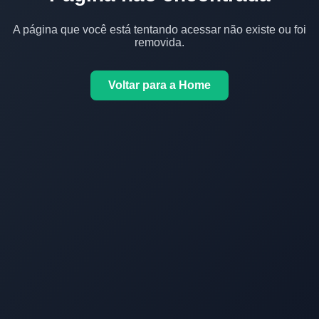
A página que você está tentando acessar não existe ou foi
removida.
Voltar para a Home