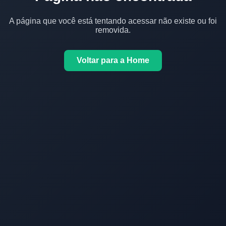
A página que você está tentando acessar não existe ou foi
removida.
Voltar para a Home