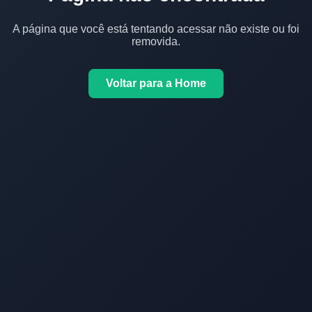
A página que você está tentando acessar não existe ou foi
removida.
Voltar para a Home