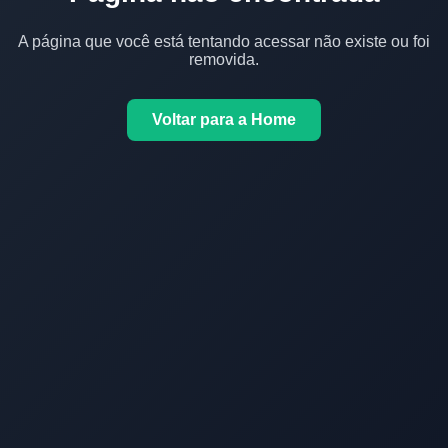
A página que você está tentando acessar não existe ou foi
removida.
Voltar para a Home