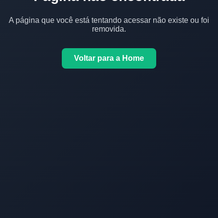
A página que você está tentando acessar não existe ou foi
removida.
Voltar para a Home