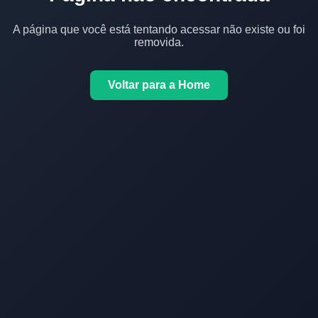
A página que você está tentando acessar não existe ou foi
removida.
Voltar para a Home